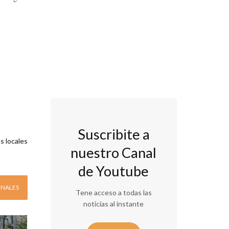
Suscribite a
s locales
nuestro Canal
de Youtube
ONALES
Tene acceso a todas las
noticias al instante