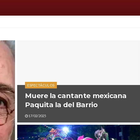
ESPECTÁCULOS
Muere la cantante mexicana
Paquita la del Barrio
17/02/2025