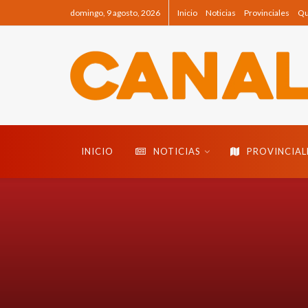
domingo, 9 agosto, 2026
Inicio
Noticias
Provinciales
Qu
INICIO
NOTICIAS
PROVINCIAL