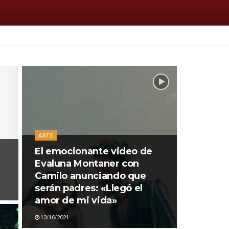
ARTE
El emocionante video de
Evaluna Montaner con
Camilo anunciando que
serán padres: «Llegó el
amor de mi vida»
13/10/2021