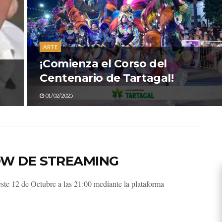
ARTE
¡Comienza el Corso del
Centenario de Tartagal!
01/02/2025
OW DE STREAMING
ste 12 de Octubre a las 21:00 mediante la plataforma