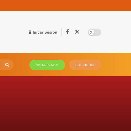
Inicar Sesión
WHATSAPP
SUSCRIBIR