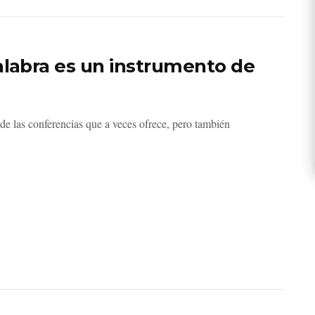
alabra es un instrumento de
de las conferencias que a veces ofrece, pero también