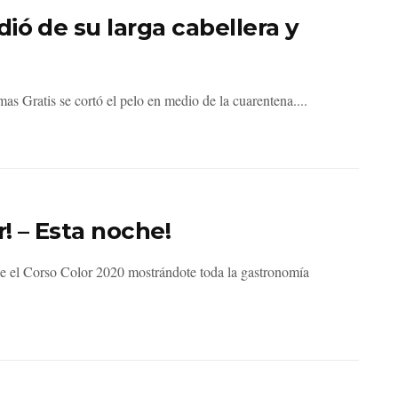
ió de su larga cabellera y
mas Gratis se cortó el pelo en medio de la cuarentena....
! – Esta noche!
e el Corso Color 2020 mostrándote toda la gastronomía