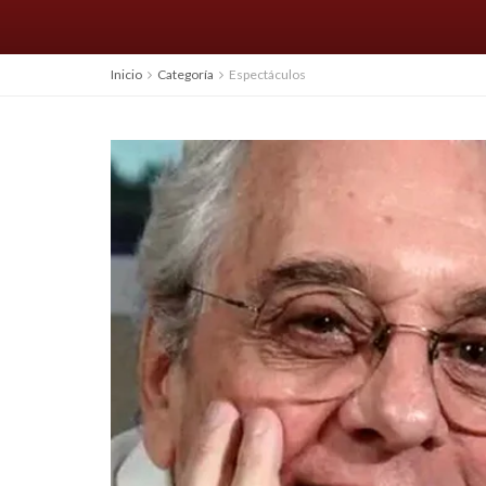
Inicio
Categoría
Espectáculos