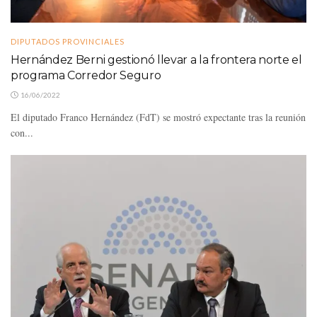
DIPUTADOS PROVINCIALES
Hernández Berni gestionó llevar a la frontera norte el
programa Corredor Seguro
16/06/2022
El diputado Franco Hernández (FdT) se mostró expectante tras la reunión
con...