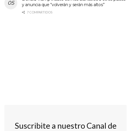
y anuncia que “volverán y serán más altos”
7 COMPARTIDOS
Suscribite a nuestro Canal de