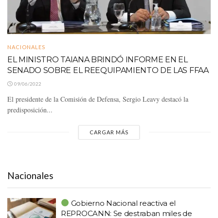
NACIONALES
EL MINISTRO TAIANA BRINDÓ INFORME EN EL
SENADO SOBRE EL REEQUIPAMIENTO DE LAS FFAA
09/06/2022
El presidente de la Comisión de Defensa, Sergio Leavy destacó la
predisposición...
CARGAR MÁS
Nacionales
Gobierno Nacional reactiva el
REPROCANN: Se destraban miles de