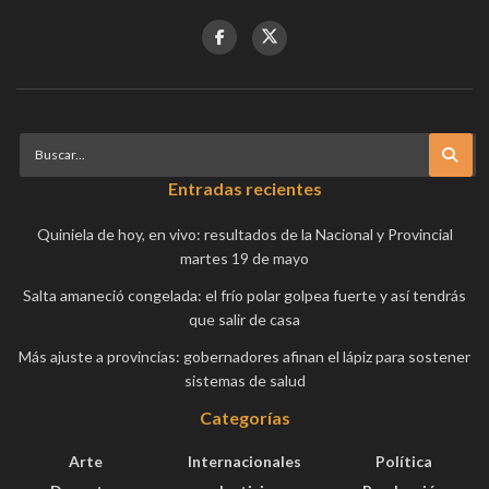
Entradas recientes
Quiniela de hoy, en vivo: resultados de la Nacional y Provincial
martes 19 de mayo
Salta amaneció congelada: el frío polar golpea fuerte y así tendrás
que salir de casa
Más ajuste a provincias: gobernadores afinan el lápiz para sostener
sistemas de salud
Categorías
Arte
Internacionales
Política