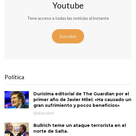
Youtube
Tene acceso a todas las noticias al instante
Suscribir
Política
Durísima editorial de The Guardian por el
primer año de Javier Milei: «Ha causado un
gran sufrimiento y pocos beneficios»
16/01/2025
Bullrich teme un ataque terrorista en el
norte de Salta.