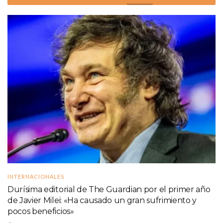
INTERNACIONALES
Durísima editorial de The Guardian por el primer año
de Javier Milei: «Ha causado un gran sufrimiento y
pocos beneficios»