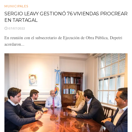
MUNICIPALES
SERGIO LEAVY GESTIONÓ 76 VIVIENDAS PROCREAR
EN TARTAGAL
07/07/2022
En reunión con el subsecretario de Ejecución de Obra Pública, Depetri
acordaron...