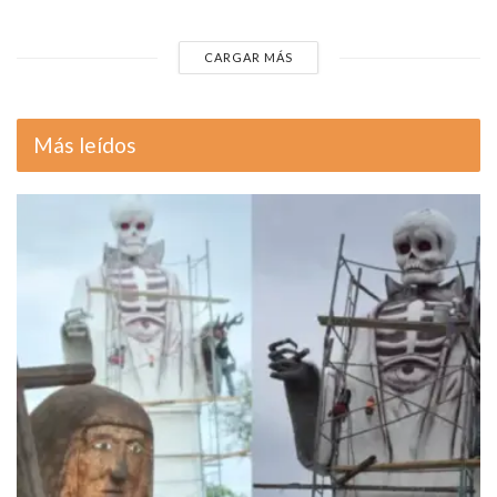
CARGAR MÁS
Más leídos