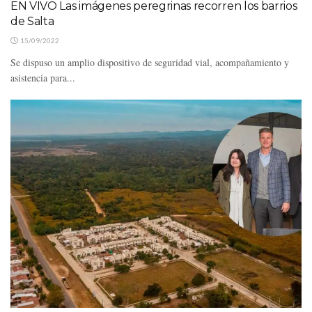
EN VIVO Las imágenes peregrinas recorren los barrios
de Salta
15/09/2022
Se dispuso un amplio dispositivo de seguridad vial, acompañamiento y
asistencia para...