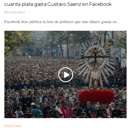
cuanta plata gasta Gustavo Saenz en Facebook
07/05/2023
Facebook hizo pública la lista de políticos que más dinero gastan en...
NOTICIAS