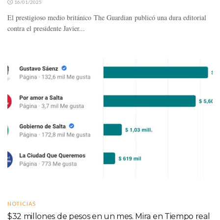
16/01/2025
El prestigioso medio británico The Guardian publicó una dura editorial
contra el presidente Javier...
NOTICIAS
$32 millones de pesos en un mes. Mira en Tiempo real