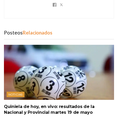
Posteos
Relacionados
NOTICIAS
Quiniela de hoy, en vivo: resultados de la
Nacional y Provincial martes 19 de mayo