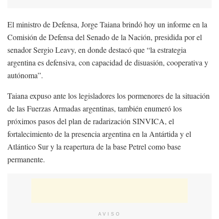
El ministro de Defensa, Jorge Taiana brindó hoy un informe en la
Comisión de Defensa del Senado de la Nación, presidida por el
senador Sergio Leavy, en donde destacó que “la estrategia
argentina es defensiva, con capacidad de disuasión, cooperativa y
autónoma”.
Taiana expuso ante los legisladores los pormenores de la situación
de las Fuerzas Armadas argentinas, también enumeró los
próximos pasos del plan de radarización SINVICA, el
fortalecimiento de la presencia argentina en la Antártida y el
Atlántico Sur y la reapertura de la base Petrel como base
permanente.
AVISO