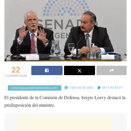
22
COMPARTIDAS
El presidente de la Comisión de Defensa, Sergio Leavy destacó la
predisposición del ministro.