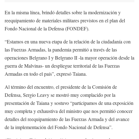
En la misma línea, brindó detalles sobre la modernización y
reequipamiento de materiales militares previstos en el plan del
Fondo Nacional de la Defensa (FONDEF).
“Estamos en una nueva etapa de la relación de la ciudadanía con
las Fuerzas Armadas, la pandemia permitió a través de las
operaciones Belgrano I y Belgrano II -la mayor operación desde la
guerra de Malvinas- un despliegue territorial de las Fuerzas
Armadas en todo el país”, expresó Taiana.
Al término del encuentro, el presidente de la Comisión de
Defensa, Sergio Leavy se mostró muy complacido por la
presentación de Taiana y sostuvo “participamos de una exposición
muy completa y exhaustiva del ministro que nos permitió conocer
detalles del reequipamiento de las Fuerzas Armada y del avance
de la implementación del Fondo Nacional de Defensa”.