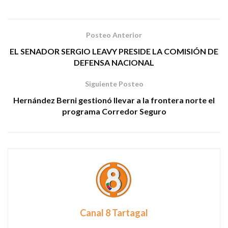
Posteo Anterior
EL SENADOR SERGIO LEAVY PRESIDE LA COMISIÓN DE
DEFENSA NACIONAL
Siguiente Posteo
Hernández Berni gestionó llevar a la frontera norte el
programa Corredor Seguro
Canal 8 Tartagal