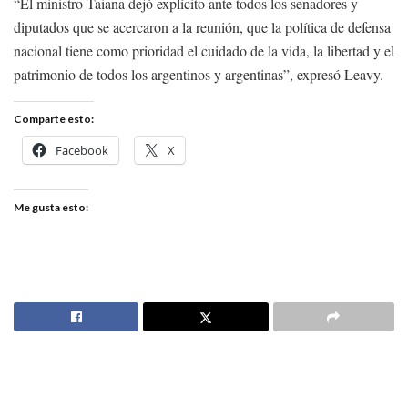
“El ministro Taiana dejó explícito ante todos los senadores y
diputados que se acercaron a la reunión, que la política de defensa
nacional tiene como prioridad el cuidado de la vida, la libertad y el
patrimonio de todos los argentinos y argentinas”, expresó Leavy.
Comparte esto:
Facebook
X
Me gusta esto: