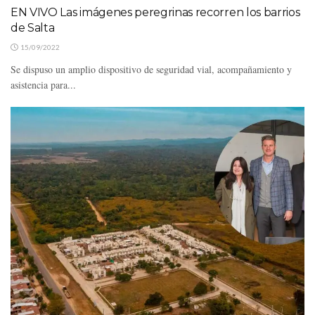
EN VIVO Las imágenes peregrinas recorren los barrios
de Salta
15/09/2022
Se dispuso un amplio dispositivo de seguridad vial, acompañamiento y
asistencia para...