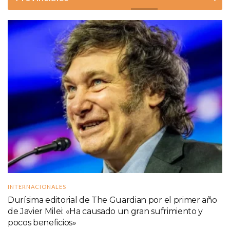
INTERNACIONALES
Durísima editorial de The Guardian por el primer año
de Javier Milei: «Ha causado un gran sufrimiento y
pocos beneficios»