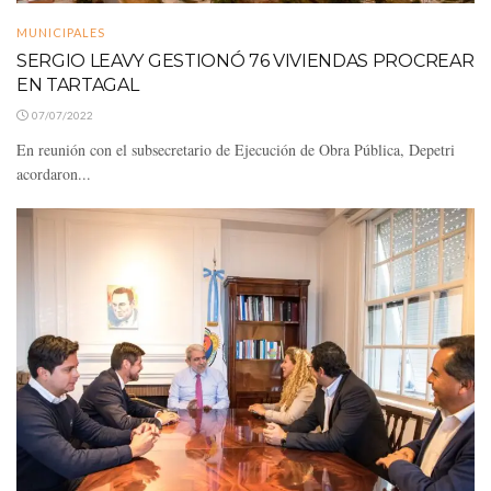
MUNICIPALES
SERGIO LEAVY GESTIONÓ 76 VIVIENDAS PROCREAR
EN TARTAGAL
07/07/2022
En reunión con el subsecretario de Ejecución de Obra Pública, Depetri
acordaron...