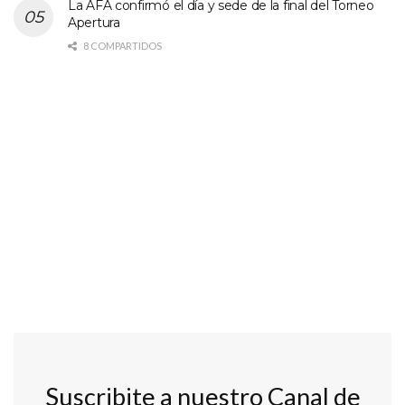
La AFA confirmó el día y sede de la final del Torneo
Apertura
8 COMPARTIDOS
Suscribite a nuestro Canal de