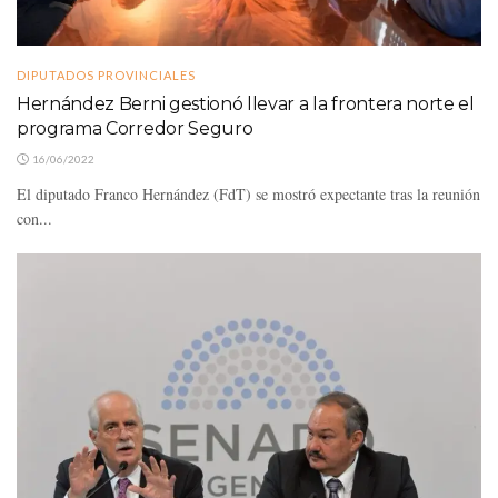
DIPUTADOS PROVINCIALES
Hernández Berni gestionó llevar a la frontera norte el
programa Corredor Seguro
16/06/2022
El diputado Franco Hernández (FdT) se mostró expectante tras la reunión
con...