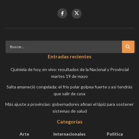
Entradas recientes
Quiniela de hoy, en vivo: resultados de la Nacional y Provincial
martes 19 de mayo
Salta amaneció congelada: el frío polar golpea fuerte y así tendrás
que salir de casa
Más ajuste a provincias: gobernadores afinan el lápiz para sostener
sistemas de salud
Categorías
Arte
Internacionales
Política