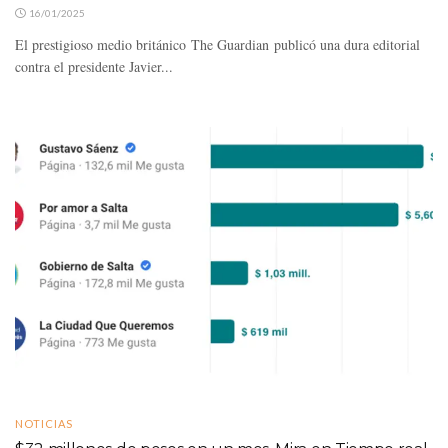
16/01/2025
El prestigioso medio británico The Guardian publicó una dura editorial
contra el presidente Javier...
NOTICIAS