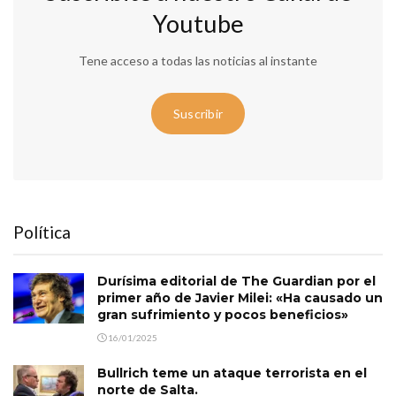
Youtube
Tene acceso a todas las noticias al instante
Suscribir
Política
Durísima editorial de The Guardian por el
primer año de Javier Milei: «Ha causado un
gran sufrimiento y pocos beneficios»
16/01/2025
Bullrich teme un ataque terrorista en el
norte de Salta.