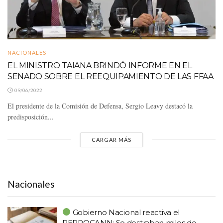
NACIONALES
EL MINISTRO TAIANA BRINDÓ INFORME EN EL
SENADO SOBRE EL REEQUIPAMIENTO DE LAS FFAA
09/06/2022
El presidente de la Comisión de Defensa, Sergio Leavy destacó la
predisposición...
CARGAR MÁS
Nacionales
Gobierno Nacional reactiva el
REPROCANN: Se destraban miles de