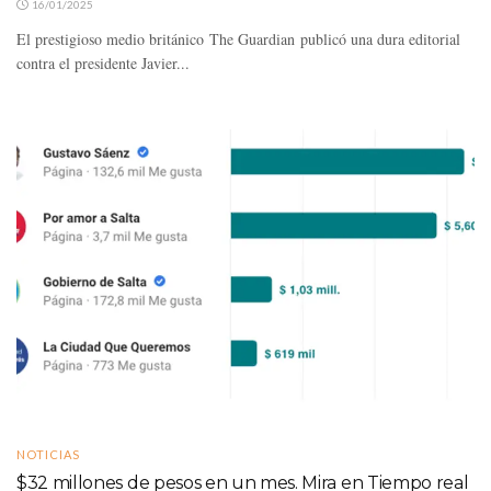
16/01/2025
El prestigioso medio británico The Guardian publicó una dura editorial
contra el presidente Javier...
NOTICIAS
$32 millones de pesos en un mes. Mira en Tiempo real