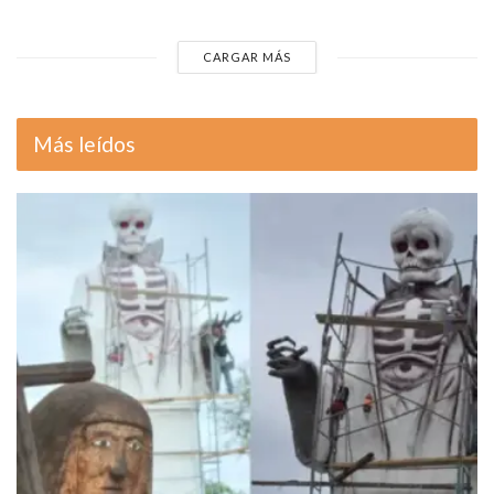
CARGAR MÁS
Más leídos