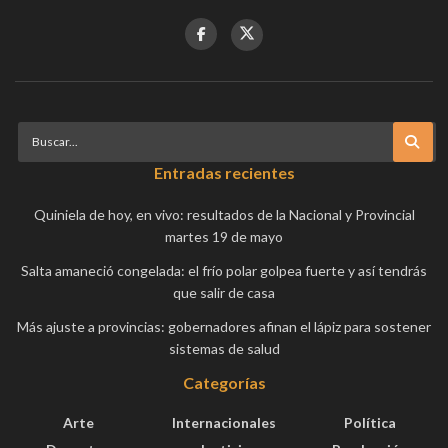
Entradas recientes
Quiniela de hoy, en vivo: resultados de la Nacional y Provincial
martes 19 de mayo
Salta amaneció congelada: el frío polar golpea fuerte y así tendrás
que salir de casa
Más ajuste a provincias: gobernadores afinan el lápiz para sostener
sistemas de salud
Categorías
Arte
Internacionales
Política