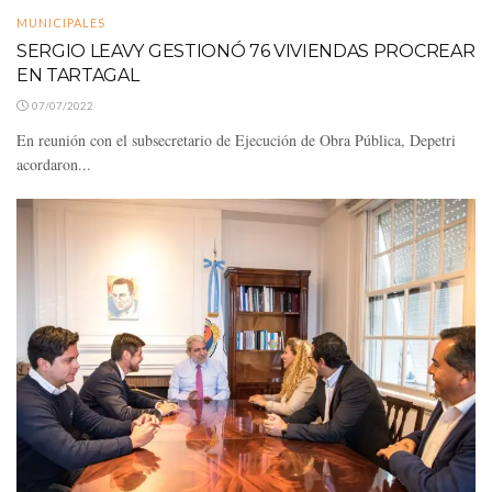
MUNICIPALES
SERGIO LEAVY GESTIONÓ 76 VIVIENDAS PROCREAR
EN TARTAGAL
07/07/2022
En reunión con el subsecretario de Ejecución de Obra Pública, Depetri
acordaron...