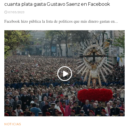
cuanta plata gasta Gustavo Saenz en Facebook
07/05/2023
Facebook hizo pública la lista de políticos que más dinero gastan en...
NOTICIAS