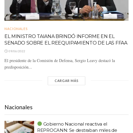
NACIONALES
EL MINISTRO TAIANA BRINDÓ INFORME EN EL
SENADO SOBRE EL REEQUIPAMIENTO DE LAS FFAA
09/06/2022
El presidente de la Comisión de Defensa, Sergio Leavy destacó la
predisposición...
CARGAR MÁS
Nacionales
Gobierno Nacional reactiva el
REPROCANN: Se destraban miles de