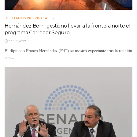
DIPUTADOS PROVINCIALES
Hernández Berni gestionó llevar a la frontera norte el
programa Corredor Seguro
16/06/2022
El diputado Franco Hernández (FdT) se mostró expectante tras la reunión
con...