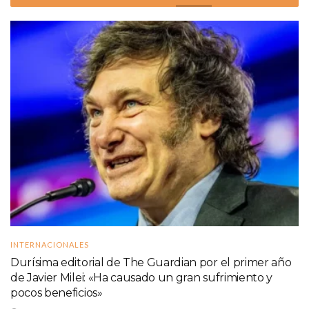
INTERNACIONALES
Durísima editorial de The Guardian por el primer año
de Javier Milei: «Ha causado un gran sufrimiento y
pocos beneficios»