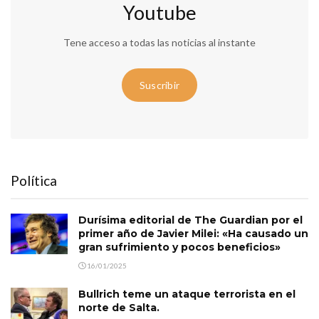
Youtube
Tene acceso a todas las noticias al instante
Suscribir
Política
Durísima editorial de The Guardian por el
primer año de Javier Milei: «Ha causado un
gran sufrimiento y pocos beneficios»
16/01/2025
Bullrich teme un ataque terrorista en el
norte de Salta.