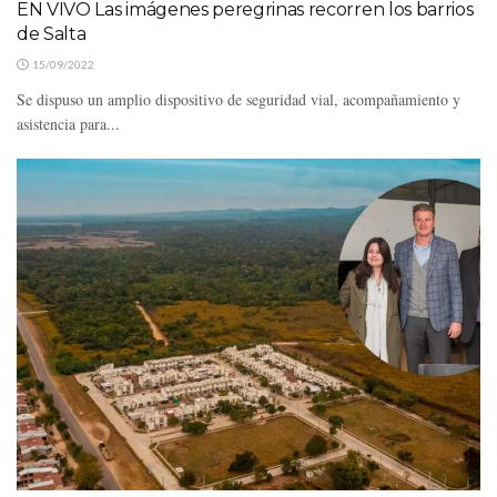
EN VIVO Las imágenes peregrinas recorren los barrios
de Salta
15/09/2022
Se dispuso un amplio dispositivo de seguridad vial, acompañamiento y
asistencia para...