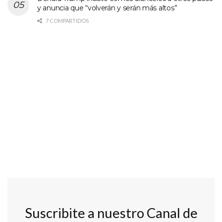
y anuncia que “volverán y serán más altos”
7 COMPARTIDOS
Suscribite a nuestro Canal de