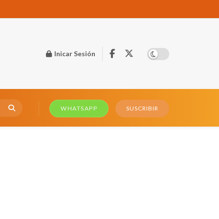
Inicar Sesión
WHATSAPP
SUSCRIBIR