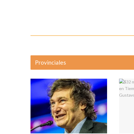
Provinciales