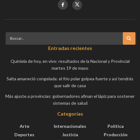
Entradas recientes
Quiniela de hoy, en vivo: resultados de la Nacional y Provincial
martes 19 de mayo
Salta amaneció congelada: el frío polar golpea fuerte y así tendrás
que salir de casa
Más ajuste a provincias: gobernadores afinan el lápiz para sostener
sistemas de salud
Categorías
Arte
Internacionales
Política
Deportes
Justicia
Producción