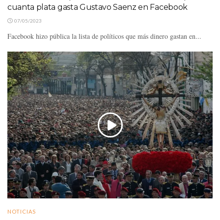
cuanta plata gasta Gustavo Saenz en Facebook
07/05/2023
Facebook hizo pública la lista de políticos que más dinero gastan en...
NOTICIAS