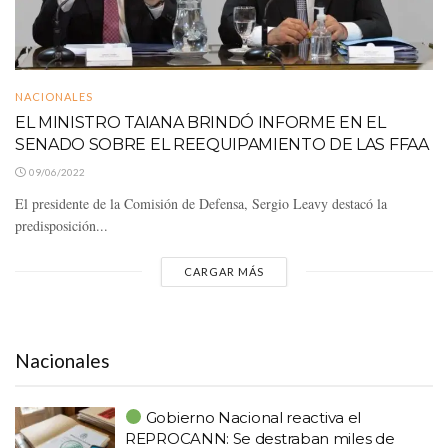
NACIONALES
EL MINISTRO TAIANA BRINDÓ INFORME EN EL
SENADO SOBRE EL REEQUIPAMIENTO DE LAS FFAA
09/06/2022
El presidente de la Comisión de Defensa, Sergio Leavy destacó la
predisposición...
CARGAR MÁS
Nacionales
Gobierno Nacional reactiva el
REPROCANN: Se destraban miles de