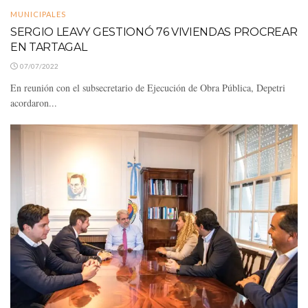
MUNICIPALES
SERGIO LEAVY GESTIONÓ 76 VIVIENDAS PROCREAR
EN TARTAGAL
07/07/2022
En reunión con el subsecretario de Ejecución de Obra Pública, Depetri
acordaron...