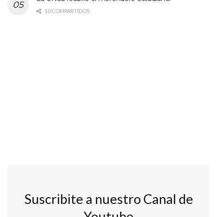
10 COMPARTIDOS
Suscribite a nuestro Canal de
Youtube