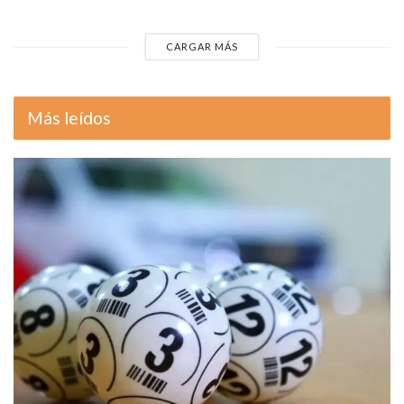
CARGAR MÁS
Más leídos