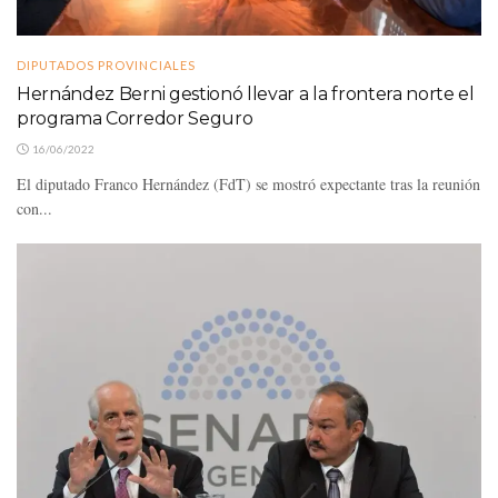
DIPUTADOS PROVINCIALES
Hernández Berni gestionó llevar a la frontera norte el
programa Corredor Seguro
16/06/2022
El diputado Franco Hernández (FdT) se mostró expectante tras la reunión
con...