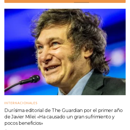
INTERNACIONALES
Durísima editorial de The Guardian por el primer año
de Javier Milei: «Ha causado un gran sufrimiento y
pocos beneficios»