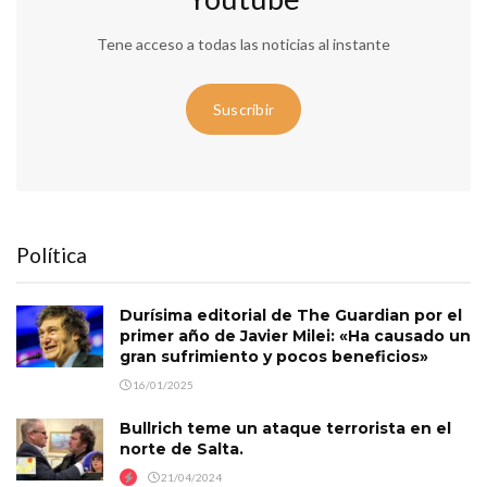
Tene acceso a todas las noticias al instante
Suscribir
Política
Durísima editorial de The Guardian por el
primer año de Javier Milei: «Ha causado un
gran sufrimiento y pocos beneficios»
16/01/2025
Bullrich teme un ataque terrorista en el
norte de Salta.
21/04/2024