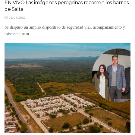
EN VIVO Las imágenes peregrinas recorren los barrios
de Salta
15/09/2022
Se dispuso un amplio dispositivo de seguridad vial, acompañamiento y
asistencia para...