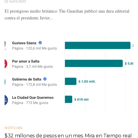
16/01/2025
El prestigioso medio británico The Guardian publicó una dura editorial
contra el presidente Javier...
NOTICIAS
$32 millones de pesos en un mes. Mira en Tiempo real