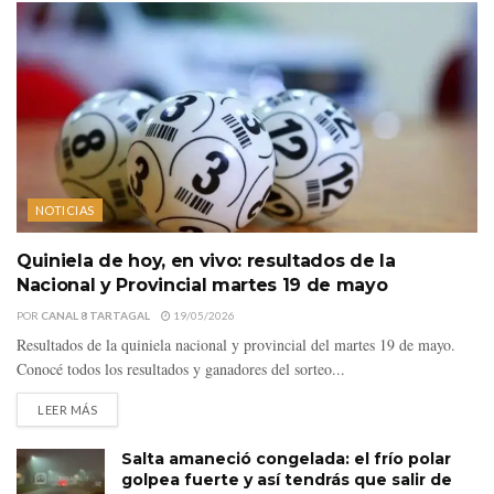
NOTICIAS
Quiniela de hoy, en vivo: resultados de la
Nacional y Provincial martes 19 de mayo
POR
CANAL 8 TARTAGAL
19/05/2026
Resultados de la quiniela nacional y provincial del martes 19 de mayo.
Conocé todos los resultados y ganadores del sorteo...
LEER MÁS
Salta amaneció congelada: el frío polar
golpea fuerte y así tendrás que salir de