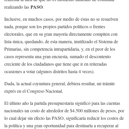
PASO
realizando las
.
Inclusive, en muchos casos, por medio de éstas no se resuelven
nada, porque son los propios partidos políticos o frentes
electorales, que en su gran mayoría directamente compiten con
lista única, quedando, de esta manera, inutilizado el Sistema de
Primarias, sin competencia intrapartidaria, y, en el peor de los
casos representa una gran encuesta, sumado el descontento
creciente de los ciudadanos que tiene que ir en reiteradas
ocasiones a votar (algunos distritos hasta 4 veces).
Dada, la actual coyuntura general, debiera resultar, un trámite
exprés en el Congreso Nacional.
El último año la partida presupuestaria significó para las cuentas
nacionales un costo de alrededor de $4.500 millones de pesos, por
lo cual dejar sin efecto las PASO, significaría reducir los costos de
la política y una gran oportunidad para destinarla a recuperar al