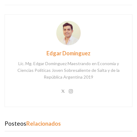
Edgar Dominguez
Lic. Mg. Edgar Dominguez Maestrando en Economía y
Ciencias Políticas Joven Sobresaliente de Salta y de la
República Argentina 2019
Posteos
Relacionados