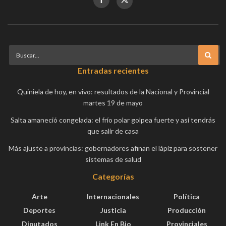
Entradas recientes
Quiniela de hoy, en vivo: resultados de la Nacional y Provincial
martes 19 de mayo
Salta amaneció congelada: el frío polar golpea fuerte y así tendrás
que salir de casa
Más ajuste a provincias: gobernadores afinan el lápiz para sostener
sistemas de salud
Categorías
Arte
Internacionales
Política
Deportes
Justicia
Producción
Diputados
Link En Bio
Provinciales