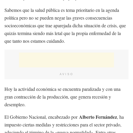
Sabemos que la salud pública es tema prioritario en la agenda
política pero no se pueden negar las graves consecuencias
socioeconómicas que trae aparejada dicha situación de crisis, que
quizás termina siendo más letal que la propia enfermedad de la
que tanto nos estamos cuidando.
AVISO
Hoy la actividad económica se encuentra paralizada y con una
gran contracción de la producción, que genera recesión y
desempleo.
Alberto Fernández
El Gobierno Nacional, encabezado por
, ha
impuesto ciertas medidas y restricciones para el sector privado,
aduciendo el término de la «nueva normalidad». Entra otras,