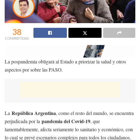
38
COMPARTIDAS
La pospandemia obligará al Estado a priorizar la salud y otros
aspectos por sobre las PASO.
República Argentina
La
, como el resto del mundo, se encuentra
pandemia del Covid-19
perjudicada por la
, que
lamentablemente, afecta seriamente lo sanitario y económico, con
lo cual se prevé escenarios complejos para todos los ciudadanos.