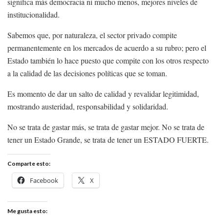
significa más democracia ni mucho menos, mejores niveles de
institucionalidad.
Sabemos que, por naturaleza, el sector privado compite
permanentemente en los mercados de acuerdo a su rubro; pero el
Estado también lo hace puesto que compite con los otros respecto
a la calidad de las decisiones políticas que se toman.
Es momento de dar un salto de calidad y revalidar legitimidad,
mostrando austeridad, responsabilidad y solidaridad.
No se trata de gastar más, se trata de gastar mejor. No se trata de
tener un Estado Grande, se trata de tener un ESTADO FUERTE.
Comparte esto:
Facebook
X
Me gusta esto: