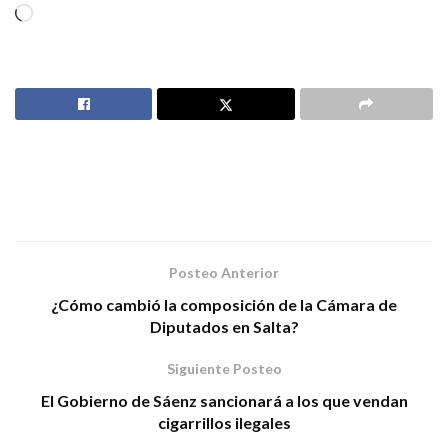
Posteo Anterior
¿Cómo cambió la composición de la Cámara de
Diputados en Salta?
Siguiente Posteo
El Gobierno de Sáenz sancionará a los que vendan
cigarrillos ilegales