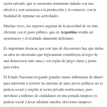
sector privado, que se encuentra seriamente dañado con una
efectiva y real asistencia a la producción y al comercio, con la
finalidad de repuntar sus actividades.
Muchas veces, los expertos auguran de la necesidad de ser más
Argentina
eficiente con el gasto público, que en
resulta ser
monstruoso y el resultado altamente deficitario.
Es importante destacar, que este tipo de discusiones hay que darlas
en años no electorales que lógicamente contribuyen al logro de
una democracia más sana y con reglas de juego claras y justas
para todos.
El Estado Nacional erogando grandes sumas millonarias de dinero
para intervenir a resolver las internas de unos pocos políticos no es
justicia social y exigirle al sector privado restricciones, pero
movilizar a millones de ciudadanos en una jornada tampoco es
justicia social. Llevar adelante muchas elecciones tampoco