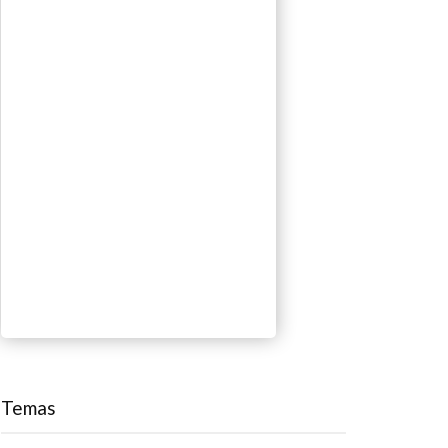
Temas