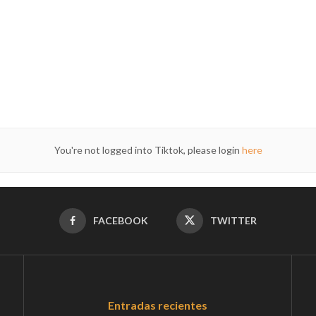
You're not logged into Tiktok, please login
here
FACEBOOK
TWITTER
Entradas recientes