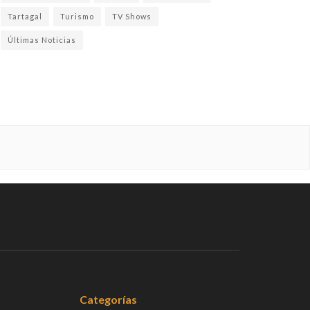
Tartagal
Turismo
TV Shows
Últimas Noticias
Categorías