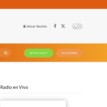
Inicar Sesión
WHATSAPP
SUSCRIBIR
Radio en Vivo