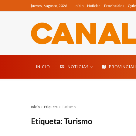
jueves, 6 agosto, 2026
Inicio
Noticias
Provinciales
Quie
INICIO
NOTICIAS
PROVINCIAL
Inicio
Etiqueta
Turismo
Etiqueta:
Turismo