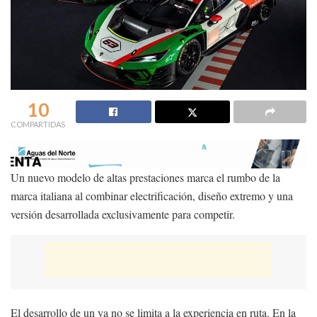
10
COMPARTIDAS
Un nuevo modelo de altas prestaciones marca el rumbo de la
marca italiana al combinar electrificación, diseño extremo y una
versión desarrollada exclusivamente para competir.
El desarrollo de un ya no se limita a la experiencia en ruta. En la