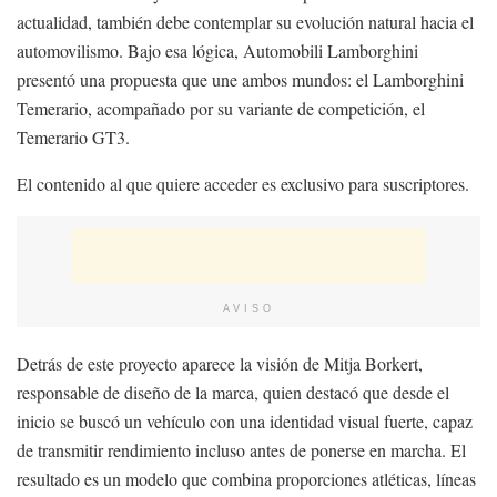
actualidad, también debe contemplar su evolución natural hacia el
automovilismo. Bajo esa lógica, Automobili Lamborghini
presentó una propuesta que une ambos mundos: el Lamborghini
Temerario, acompañado por su variante de competición, el
Temerario GT3.
El contenido al que quiere acceder es exclusivo para suscriptores.
AVISO
Detrás de este proyecto aparece la visión de Mitja Borkert,
responsable de diseño de la marca, quien destacó que desde el
inicio se buscó un vehículo con una identidad visual fuerte, capaz
de transmitir rendimiento incluso antes de ponerse en marcha. El
resultado es un modelo que combina proporciones atléticas, líneas