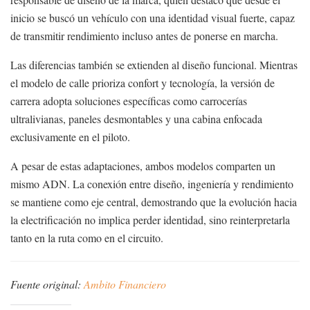
inicio se buscó un vehículo con una identidad visual fuerte, capaz
de transmitir rendimiento incluso antes de ponerse en marcha.
Las diferencias también se extienden al diseño funcional. Mientras
el modelo de calle prioriza confort y tecnología, la versión de
carrera adopta soluciones específicas como carrocerías
ultralivianas, paneles desmontables y una cabina enfocada
exclusivamente en el piloto.
A pesar de estas adaptaciones, ambos modelos comparten un
mismo ADN. La conexión entre diseño, ingeniería y rendimiento
se mantiene como eje central, demostrando que la evolución hacia
la electrificación no implica perder identidad, sino reinterpretarla
tanto en la ruta como en el circuito.
Fuente original:
Ambito Financiero