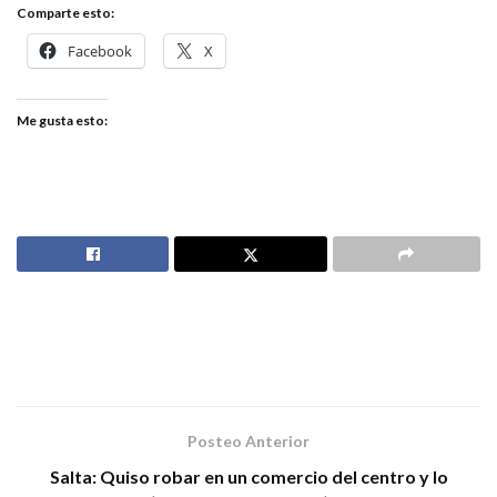
Comparte esto:
Facebook
X
Me gusta esto:
Posteo Anterior
Salta: Quiso robar en un comercio del centro y lo