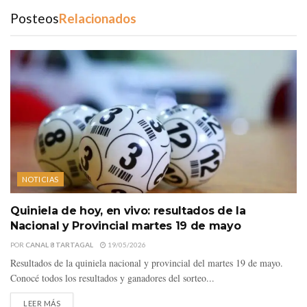
Posteos
Relacionados
NOTICIAS
Quiniela de hoy, en vivo: resultados de la
Nacional y Provincial martes 19 de mayo
POR
CANAL 8 TARTAGAL
19/05/2026
Resultados de la quiniela nacional y provincial del martes 19 de mayo.
Conocé todos los resultados y ganadores del sorteo...
LEER MÁS