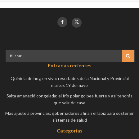
Entradas recientes
Quiniela de hoy, en vivo: resultados de la Nacional y Provincial
martes 19 de mayo
Salta amaneció congelada: el frío polar golpea fuerte y así tendrás
que salir de casa
Más ajuste a provincias: gobernadores afinan el lápiz para sostener
sistemas de salud
Categorías