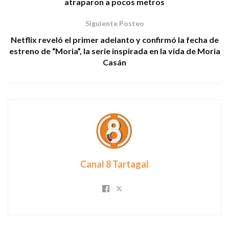
atraparon a pocos metros
Siguiente Posteo
Netflix reveló el primer adelanto y confirmó la fecha de
estreno de “Moria”, la serie inspirada en la vida de Moria
Casán
Canal 8 Tartagal