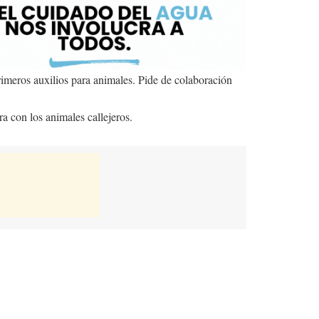
rimeros auxilios para animales. Pide de colaboración
a con los animales callejeros.