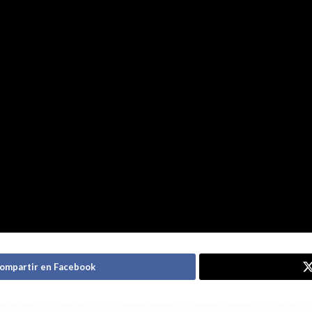
ompartir en Facebook