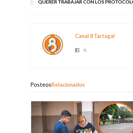
QUERER TRABAJAR CON LOS PROTOCOL
Canal 8 Tartagal
Posteos
Relacionados