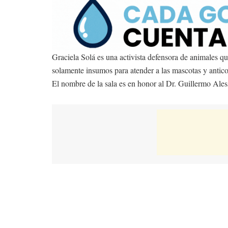
Graciela Solá es una activista defensora de animales q
solamente insumos para atender a las mascotas y antico
El nombre de la sala es en honor al Dr. Guillermo Aless