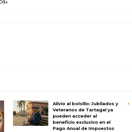
OS»
Alivio al bolsillo: Jubilados y
Veteranos de Tartagal ya
pueden acceder al
beneficio exclusivo en el
Pago Anual de Impuestos