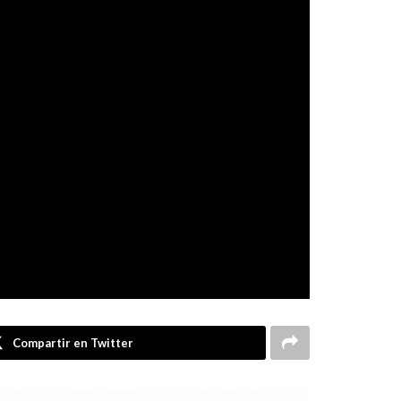
Compartir en Twitter