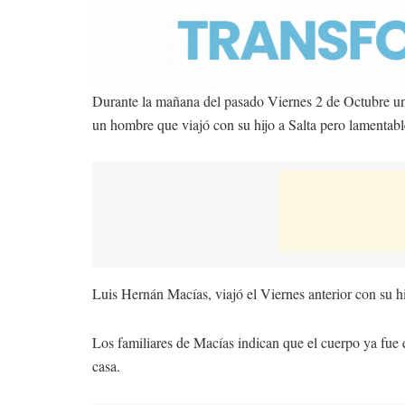
Durante la mañana del pasado Viernes 2 de Octubre un 
un hombre que viajó con su hijo a Salta pero lamentabl
Luis Hernán Macías, viajó el Viernes anterior con su h
Los familiares de Macías indican que el cuerpo ya fue 
casa.