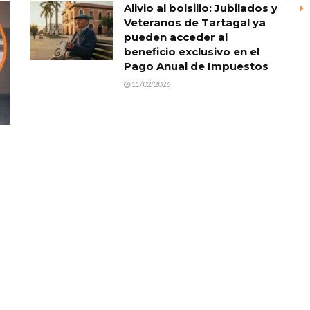
Alivio al bolsillo: Jubilados y
Veteranos de Tartagal ya
pueden acceder al
beneficio exclusivo en el
Pago Anual de Impuestos
11/02/2026