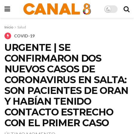
Inicio
Salud
COVID-19
URGENTE | SE
CONFIRMARON DOS
NUEVOS CASOS DE
CORONAVIRUS EN SALTA:
SON PACIENTES DE ORAN
Y HABÍAN TENIDO
CONTACTO ESTRECHO
CON EL PRIMER CASO