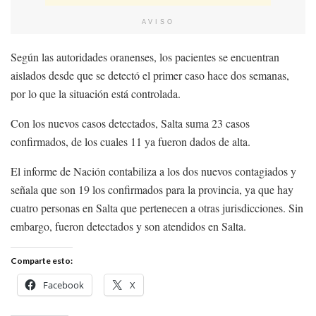
AVISO
Según las autoridades oranenses, los pacientes se encuentran
aislados desde que se detectó el primer caso hace dos semanas,
por lo que la situación está controlada.
Con los nuevos casos detectados, Salta suma 23 casos
confirmados, de los cuales 11 ya fueron dados de alta.
El informe de Nación contabiliza a los dos nuevos contagiados y
señala que son 19 los confirmados para la provincia, ya que hay
cuatro personas en Salta que pertenecen a otras jurisdicciones. Sin
embargo, fueron detectados y son atendidos en Salta.
Comparte esto:
Facebook
X