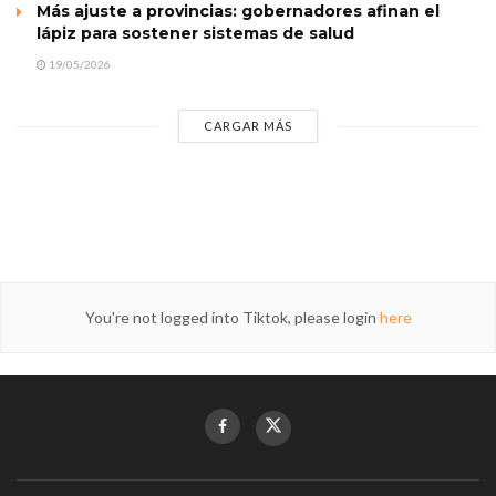
Más ajuste a provincias: gobernadores afinan el
lápiz para sostener sistemas de salud
19/05/2026
CARGAR MÁS
You're not logged into Tiktok, please login
here