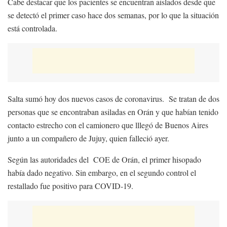
Cabe destacar que los pacientes se encuentran aislados desde que
se detectó el primer caso hace dos semanas, por lo que la situación
está controlada.
Salta sumó hoy dos nuevos casos de coronavirus. Se tratan de dos
personas que se encontraban asiladas en Orán y que habían tenido
contacto estrecho con el camionero que lllegó de Buenos Aires
junto a un compañero de Jujuy, quien falleció ayer.
Según las autoridades del COE de Orán, el primer hisopado
había dado negativo. Sin embargo, en el segundo control el
restallado fue positivo para COVID-19.