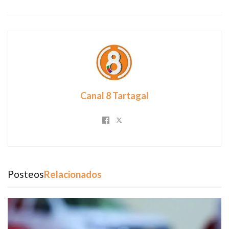
Canal 8 Tartagal
Posteos
Relacionados