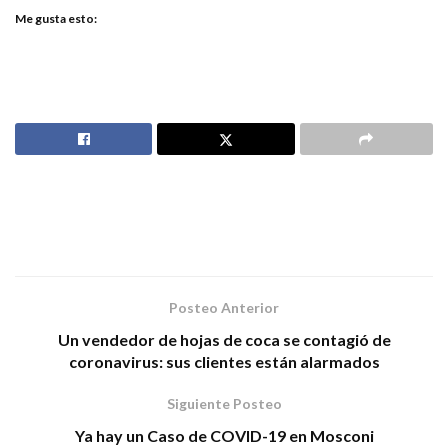
Me gusta esto:
Posteo Anterior
Un vendedor de hojas de coca se contagió de
coronavirus: sus clientes están alarmados
Siguiente Posteo
Ya hay un Caso de COVID-19 en Mosconi